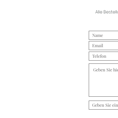
Alle Bestel