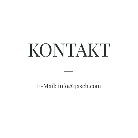
KONTAKT
E-Mail:
info@qasch.com