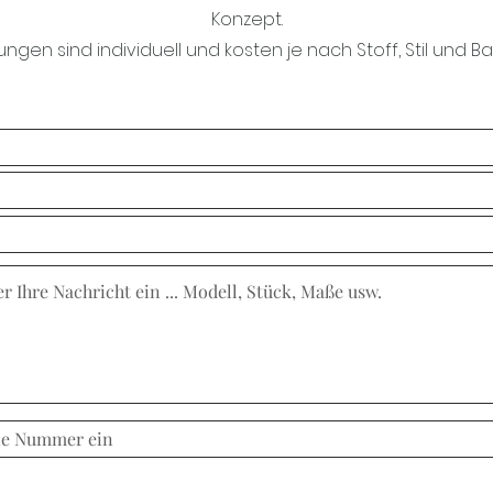
Konzept.
lungen sind individuell und kosten je nach Stoff, Stil und B