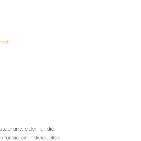
takt
staurants oder für die
ür Sie ein individuelles