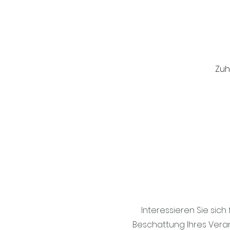
Zu
Interessieren Sie sic
Beschattung Ihres Veran