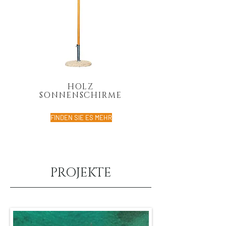
HOLZ
SONNENSCHIRME
FINDEN SIE ES MEHR
PROJEKTE