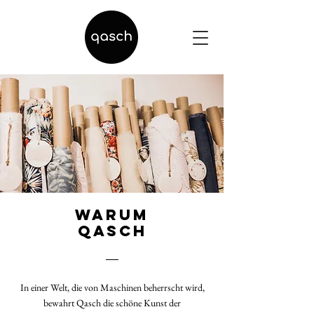
Warum
QASCH
In einer Welt, die von Maschinen beherrscht wird,
bewahrt Qasch die schöne Kunst der