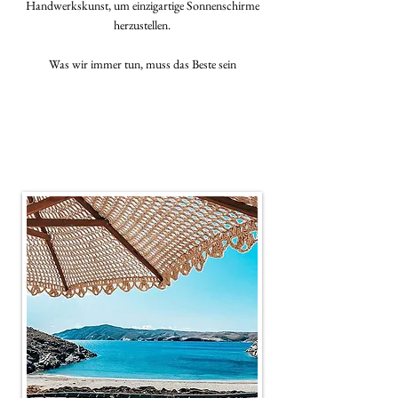
Handwerkskunst, um einzigartige Sonnenschirme
herzustellen.
Was wir immer tun, muss das Beste sein