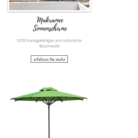
Makramee
Sonnenschirme
100% handgefertigte und natürliche
Baumwolle
erfahren Sie mehr